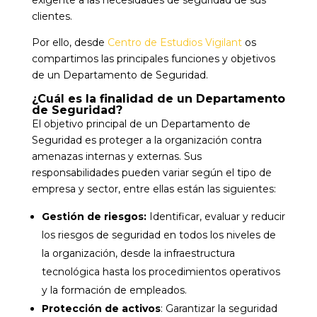
exigente a las necesidades de seguridad de sus
clientes.
Por ello, desde
Centro de Estudios Vigilant
os
compartimos las principales funciones y objetivos
de un Departamento de Seguridad.
¿Cuál es la finalidad de un Departamento
de Seguridad?
El objetivo principal de un Departamento de
Seguridad es proteger a la organización contra
amenazas internas y externas. Sus
responsabilidades pueden variar según el tipo de
empresa y sector, entre ellas están las siguientes:
Gestión de riesgos:
Identificar, evaluar y reducir
los riesgos de seguridad en todos los niveles de
la organización, desde la infraestructura
tecnológica hasta los procedimientos operativos
y la formación de empleados.
Protección de activos
: Garantizar la seguridad