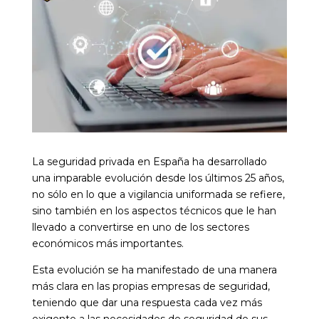
La seguridad privada en España ha desarrollado
una imparable evolución desde los últimos 25 años,
no sólo en lo que a vigilancia uniformada se refiere,
sino también en los aspectos técnicos que le han
llevado a convertirse en uno de los sectores
económicos más importantes.
Esta evolución se ha manifestado de una manera
más clara en las propias empresas de seguridad,
teniendo que dar una respuesta cada vez más