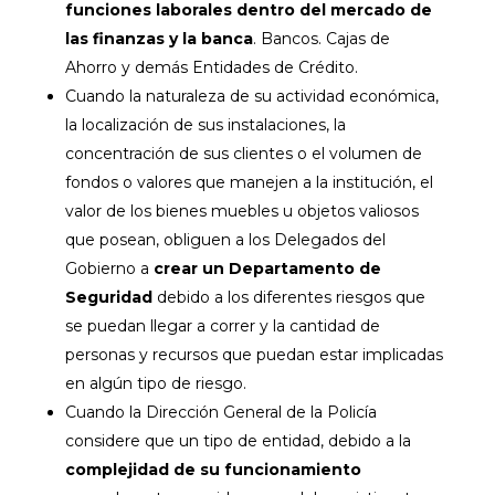
funciones laborales dentro del mercado de
las finanzas y la banca
. Bancos. Cajas de
Ahorro y demás Entidades de Crédito.
Cuando la naturaleza de su actividad económica,
la localización de sus instalaciones, la
concentración de sus clientes o el volumen de
fondos o valores que manejen a la institución, el
valor de los bienes muebles u objetos valiosos
que posean, obliguen a los Delegados del
Gobierno a
crear un Departamento de
Seguridad
debido a los diferentes riesgos que
se puedan llegar a correr y la cantidad de
personas y recursos que puedan estar implicadas
en algún tipo de riesgo.
Cuando la Dirección General de la Policía
considere que un tipo de entidad, debido a la
complejidad de su funcionamiento