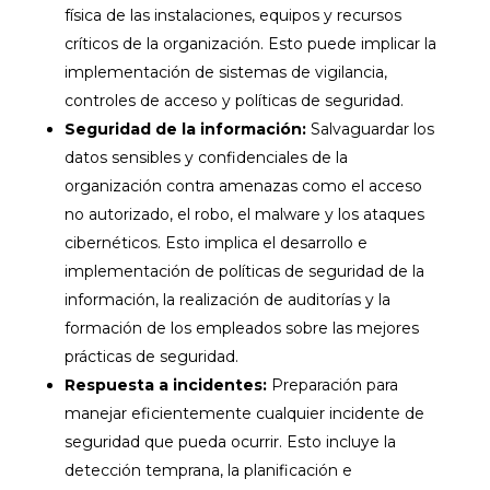
física de las instalaciones, equipos y recursos
críticos de la organización. Esto puede implicar la
implementación de sistemas de vigilancia,
controles de acceso y políticas de seguridad.
Seguridad de la información:
Salvaguardar los
datos sensibles y confidenciales de la
organización contra amenazas como el acceso
no autorizado, el robo, el malware y los ataques
cibernéticos. Esto implica el desarrollo e
implementación de políticas de seguridad de la
información, la realización de auditorías y la
formación de los empleados sobre las mejores
prácticas de seguridad.
Respuesta a incidentes:
Preparación para
manejar eficientemente cualquier incidente de
seguridad que pueda ocurrir. Esto incluye la
detección temprana, la planificación e