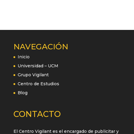
NAVEGACIÓN
Inicio
Universidad – UCM
Grupo Vigilant
Centro de Estudios
Blog
CONTACTO
El Centro Vigilant es el encargado de publicitar y