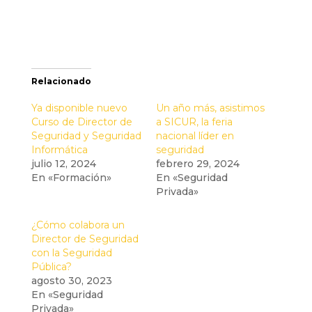
Relacionado
Ya disponible nuevo
Un año más, asistimos
Curso de Director de
a SICUR, la feria
Seguridad y Seguridad
nacional líder en
Informática
seguridad
julio 12, 2024
febrero 29, 2024
En «Formación»
En «Seguridad
Privada»
¿Cómo colabora un
Director de Seguridad
con la Seguridad
Pública?
agosto 30, 2023
En «Seguridad
Privada»