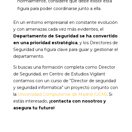
normalmente, considere que debe existir esta
figura para poder coordinarse junto a ella.
En un entorno empresarial en constante evolución
y con amenazas cada vez más evidentes, el
Departamento de Seguridad se ha convertido
en una prioridad estratégica
, y los Directores de
Seguridad una figura clave para guiar y gestionar el
departamento.
Si buscas una formación completa como Director
de Seguridad, en Centro de Estudios Vigilant
contamos con un curso de “Director de seguridad
y seguridad informática” un proyecto conjunto con
la
Universidad Complutense de Madrid (UCM)
. Si
estás interesado,
¡contacta con nosotros y
asegura tu futuro!