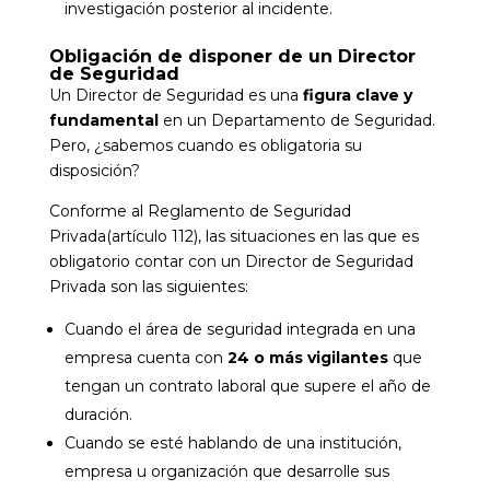
investigación posterior al incidente.
Obligación de disponer de un Director
de Seguridad
Un Director de Seguridad es una
figura clave y
fundamental
en un Departamento de Seguridad.
Pero, ¿sabemos cuando es obligatoria su
disposición?
Conforme al Reglamento de Seguridad
Privada(artículo 112), las situaciones en las que es
obligatorio contar con un Director de Seguridad
Privada son las siguientes:
Cuando el área de seguridad integrada en una
empresa cuenta con
24 o más vigilantes
que
tengan un contrato laboral que supere el año de
duración.
Cuando se esté hablando de una institución,
empresa u organización que desarrolle sus