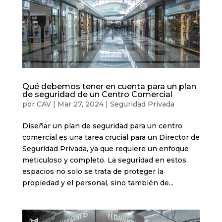
Qué debemos tener en cuenta para un plan
de seguridad de un Centro Comercial
por
CAV
|
Mar 27, 2024
|
Seguridad Privada
Diseñar un plan de seguridad para un centro
comercial es una tarea crucial para un Director de
Seguridad Privada, ya que requiere un enfoque
meticuloso y completo. La seguridad en estos
espacios no solo se trata de proteger la
propiedad y el personal, sino también de...